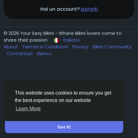
Hai un account?
Iscriviti
© 2026 Your Sexy Bikini - Where Bikini lovers come to
share their passion
Italiano
About
Termini e Condizioni
Privacy
Bikini Community
Contattaci
Elenco
This website uses cookies to ensure you get
the best experience on our website
Learn More
Got It!