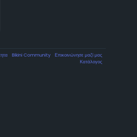
ότητα
Bikini Community
Επικοινώνησε μαζί μας
Κατάλογος