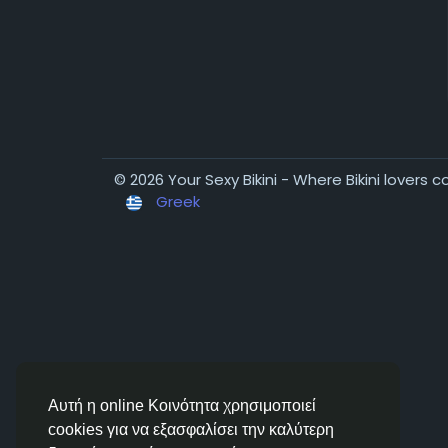
© 2026 Your Sexy Bikini - Where Bikini lovers 
Greek
Αυτή η online Κοινότητα χρησιμοποιεί
cookies για να εξασφαλίσει την καλύτερη