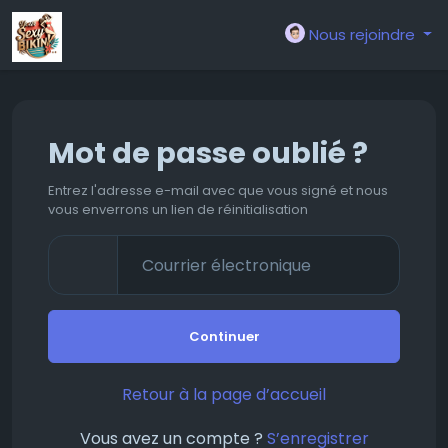
Nous rejoindre
Mot de passe oublié ?
Entrez l'adresse e-mail avec que vous signé et nous
vous enverrons un lien de réinitialisation
Continuer
Retour à la page d’accueil
Vous avez un compte ?
S’enregistrer