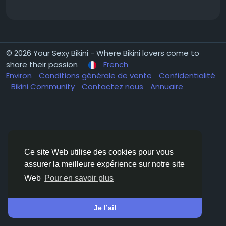
© 2026 Your Sexy Bikini - Where Bikini lovers come to
share their passion
French
Environ
Conditions générale de vente
Confidentialité
Bikini Community
Contactez nous
Annuaire
Ce site Web utilise des cookies pour vous
assurer la meilleure expérience sur notre site
Web
Pour en savoir plus
Je l’ai!