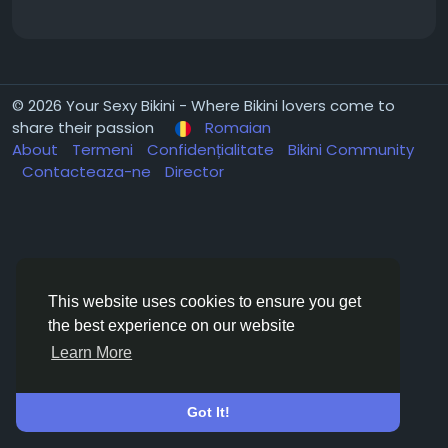
© 2026 Your Sexy Bikini - Where Bikini lovers come to
share their passion
Romaian
About
Termeni
Confidențialitate
Bikini Community
Contacteaza-ne
Director
This website uses cookies to ensure you get
the best experience on our website
Learn More
Got It!