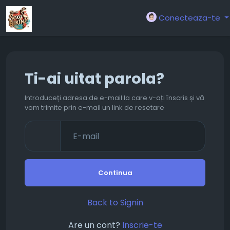
Conecteaza-te
Ti-ai uitat parola?
Introduceți adresa de e-mail la care v-ați înscris și vă
vom trimite prin e-mail un link de resetare
Continua
Back to Signin
Are un cont?
Inscrie-te