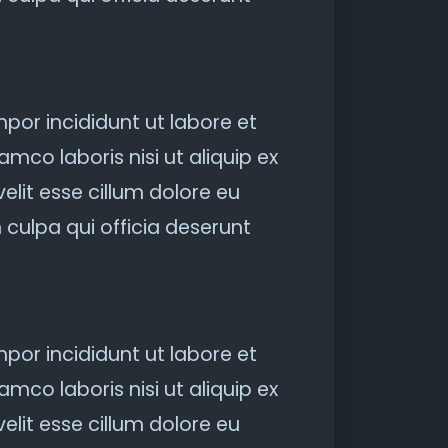
por incididunt ut labore et
mco laboris nisi ut aliquip ex
lit esse cillum dolore eu
 culpa qui officia deserunt
por incididunt ut labore et
mco laboris nisi ut aliquip ex
lit esse cillum dolore eu