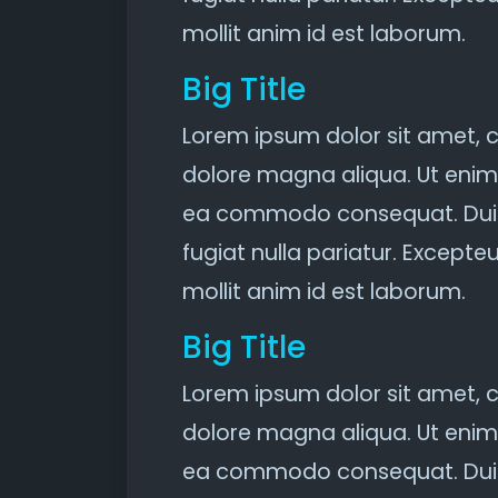
mollit anim id est laborum.
Big Title
Lorem ipsum dolor sit amet, c
dolore magna aliqua. Ut enim 
ea commodo consequat. Duis au
fugiat nulla pariatur. Excepte
mollit anim id est laborum.
Big Title
Lorem ipsum dolor sit amet, c
dolore magna aliqua. Ut enim 
ea commodo consequat. Duis au