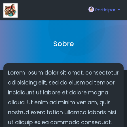
Participar
Sobre
Lorem ipsum dolor sit amet, consectetur
adipisicing elit, sed do eiusmod tempor
incididunt ut labore et dolore magna
aliqua. Ut enim ad minim veniam, quis
nostrud exercitation ullamco laboris nisi
ut aliquip ex ea commodo consequat.