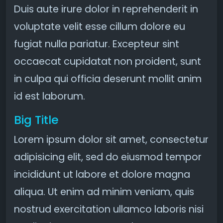
Duis aute irure dolor in reprehenderit in
voluptate velit esse cillum dolore eu
fugiat nulla pariatur. Excepteur sint
occaecat cupidatat non proident, sunt
in culpa qui officia deserunt mollit anim
id est laborum.
Big Title
Lorem ipsum dolor sit amet, consectetur
adipisicing elit, sed do eiusmod tempor
incididunt ut labore et dolore magna
aliqua. Ut enim ad minim veniam, quis
nostrud exercitation ullamco laboris nisi