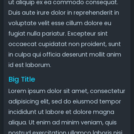
ut aliquip ex ea commodo consequat.
Duis aute irure dolor in reprehenderit in
voluptate velit esse cillum dolore eu
fugiat nulla pariatur. Excepteur sint
occaecat cupidatat non proident, sunt
in culpa qui officia deserunt mollit anim
id est laborum.
Big Title
Lorem ipsum dolor sit amet, consectetur
adipisicing elit, sed do eiusmod tempor
incididunt ut labore et dolore magna
aliqua. Ut enim ad minim veniam, quis
nostrud exercitation ullamco laboris nisi