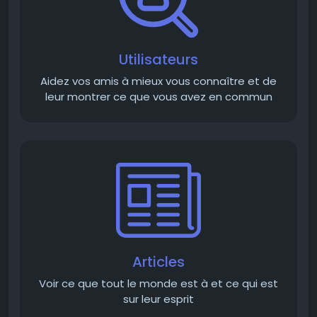
Utilisateurs
Aidez vos amis à mieux vous connaître et de
leur montrer ce que vous avez en commun
Articles
Voir ce que tout le monde est à et ce qui est
sur leur esprit