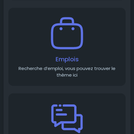
Emplois
Recherche d’emploi, vous pouvez trouver le
thème ici