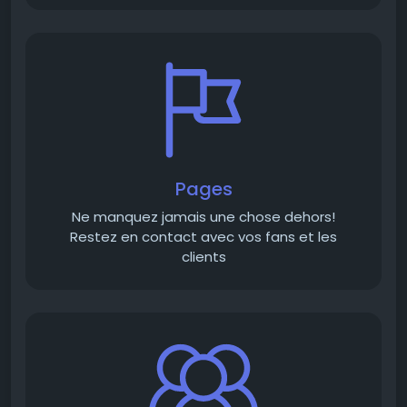
Pages
Ne manquez jamais une chose dehors!
Restez en contact avec vos fans et les
clients