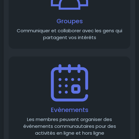
Groupes
Communiquer et collaborer avec les gens qui
partagent vos intérêts
Evènements
Les membres peuvent organiser des
événements communautaires pour des
activités en ligne et hors ligne