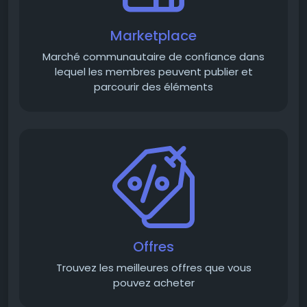
Marketplace
Marché communautaire de confiance dans
lequel les membres peuvent publier et
parcourir des éléments
Offres
Trouvez les meilleures offres que vous
pouvez acheter