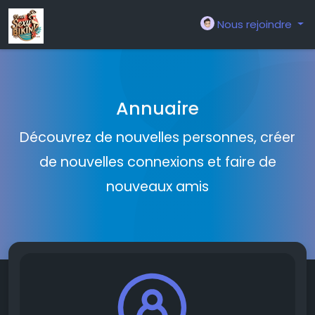
Nous rejoindre
Annuaire
Découvrez de nouvelles personnes, créer
de nouvelles connexions et faire de
nouveaux amis