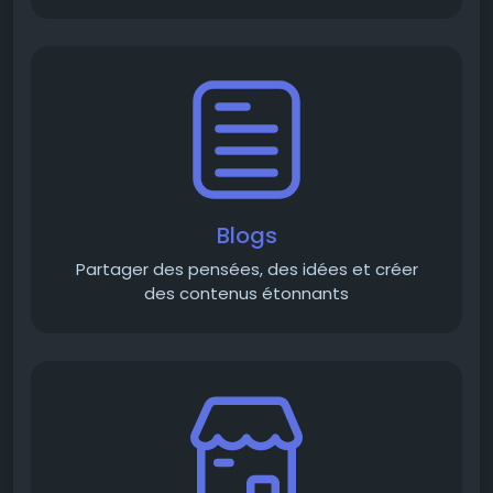
Blogs
Partager des pensées, des idées et créer
des contenus étonnants