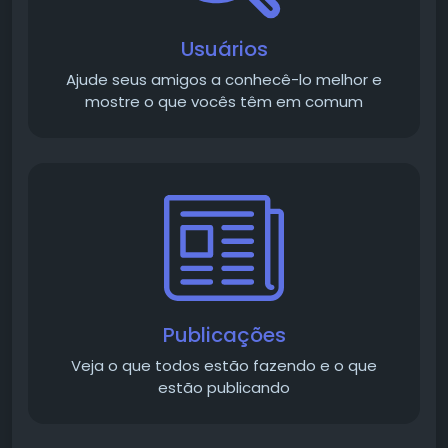
Usuários
Ajude seus amigos a conhecê-lo melhor e
mostre o que vocês têm em comum
Publicações
Veja o que todos estão fazendo e o que
estão publicando