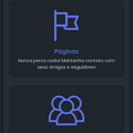
Páginas
Nunca perca nada! Mantenha contato com
seus amigos e seguidores