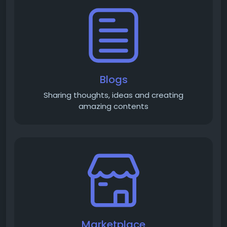
Blogs
Sharing thoughts, ideas and creating
amazing contents
Marketplace