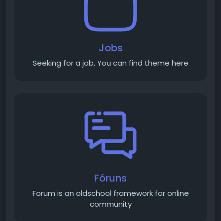
Jobs
Seeking for a job, You can find theme here
Fóruns
Forum is an old­school framework for online
community