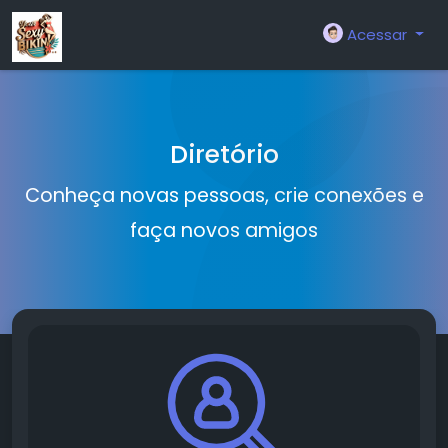
Acessar
Diretório
Conheça novas pessoas, crie conexões e
faça novos amigos