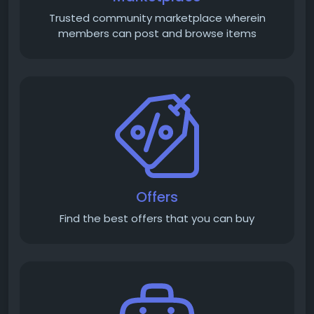
Trusted community marketplace wherein
members can post and browse items
Offers
Find the best offers that you can buy