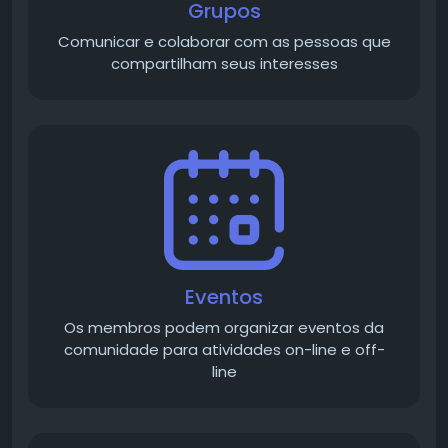
Grupos
Comunicar e colaborar com as pessoas que
compartilham seus interesses
Eventos
Os membros podem organizar eventos da
comunidade para atividades on-line e off-
line