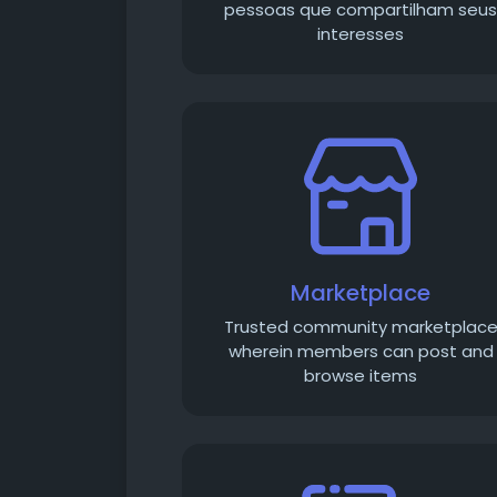
pessoas que compartilham seu
interesses
Marketplace
Trusted community marketplac
wherein members can post and
browse items