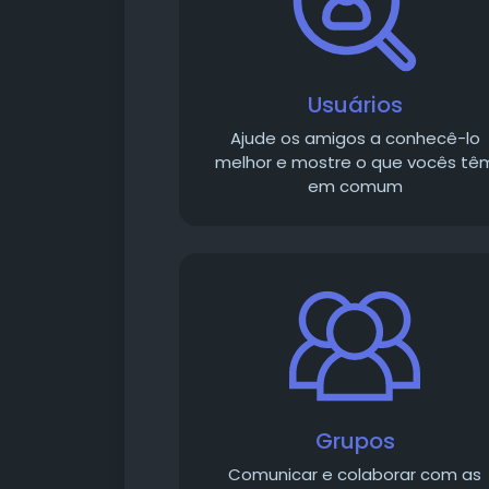
Usuários
Ajude os amigos a conhecê-lo
melhor e mostre o que vocês tê
em comum
Grupos
Comunicar e colaborar com as