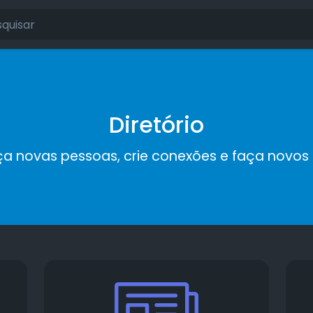
Diretório
a novas pessoas, crie conexões e faça novos