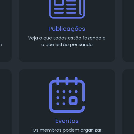
Publicações
Veja o que todos estão fazendo e
m
o que estão pensando
Eventos
Os membros podem organizar