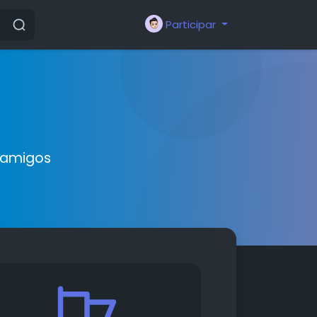
Participar
 amigos