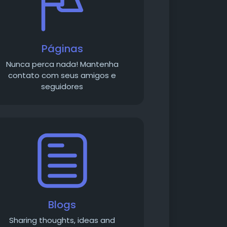
Páginas
Nunca perca nada! Mantenha
contato com seus amigos e
seguidores
Blogs
Sharing thoughts, ideas and