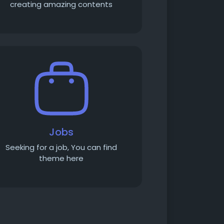
creating amazing contents
Jobs
Seeking for a job, You can find
theme here