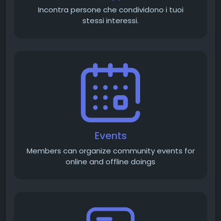
Incontra persone che condividono i tuoi
stessi interessi.
Events
Members can organize community events for
online and offline doings