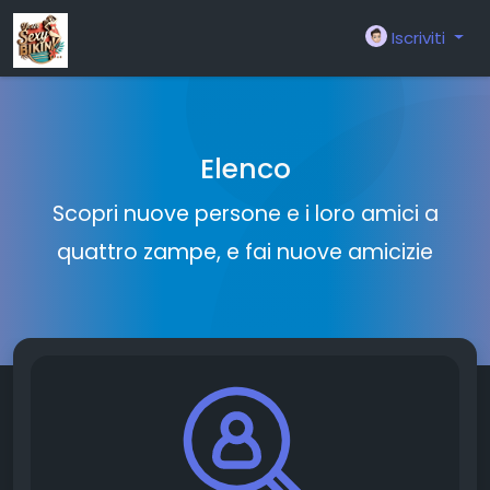
Iscriviti
Elenco
Scopri nuove persone e i loro amici a
quattro zampe, e fai nuove amicizie