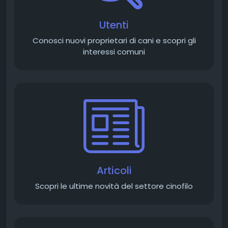
Utenti
Conosci nuovi proprietari di cani e scopri gli
interessi comuni
Articoli
Scopri le ultime novità del settore cinofilo