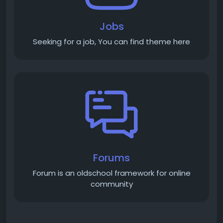
Jobs
Seeking for a job, You can find theme here
Forums
Forum is an old­school framework for online
community