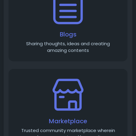
Blogs
Sharing thoughts, ideas and creating
amazing contents
Marketplace
Trusted community marketplace wherein