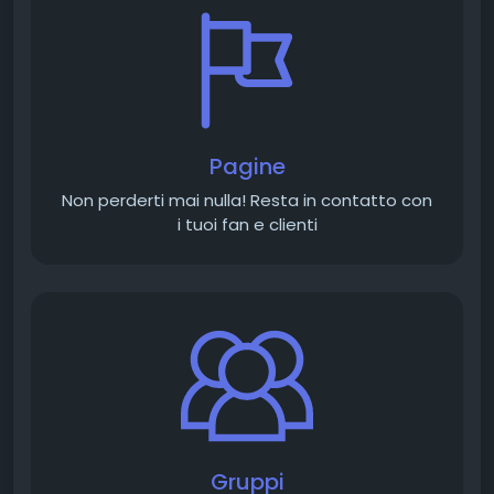
Pagine
Non perderti mai nulla! Resta in contatto con
i tuoi fan e clienti
Gruppi