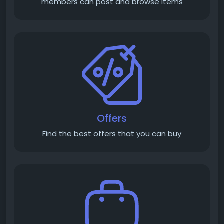
members can post and browse items
Offers
Find the best offers that you can buy